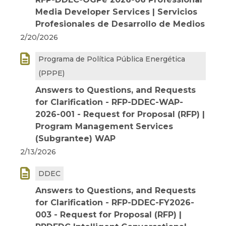
Media Developer Services | Servicios
Profesionales de Desarrollo de Medios
2/20/2026

Programa de Política Pública Energética
(PPPE)
Answers to Questions, and Requests
for Clarification - RFP-DDEC-WAP-
2026-001 - Request for Proposal (RFP) |
Program Management Services
(Subgrantee) WAP
2/13/2026

DDEC
Answers to Questions, and Requests
for Clarification - RFP-DDEC-FY2026-
003 - Request for Proposal (RFP) |