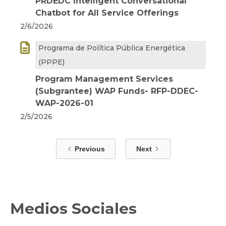
PRDEDC Intelligent Conversational
Chatbot for All Service Offerings
2/6/2026

Programa de Política Pública Energética
(PPPE)
Program Management Services
(Subgrantee) WAP Funds- RFP-DDEC-
WAP-2026-01
2/5/2026
Previous
Next
Medios Sociales