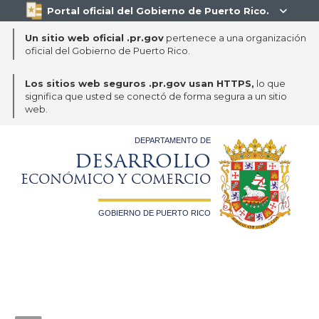
Portal oficial del Gobierno de Puerto Rico.

Un sitio web oficial .pr.gov
pertenece a una organización
oficial del Gobierno de Puerto Rico.
Los sitios web seguros .pr.gov usan HTTPS,
lo que
significa que usted se conectó de forma segura a un sitio
web.
DEPARTAMENTO DE
DESARROLLO
ECONÓMICO Y COMERCIO
GOBIERNO DE PUERTO RICO