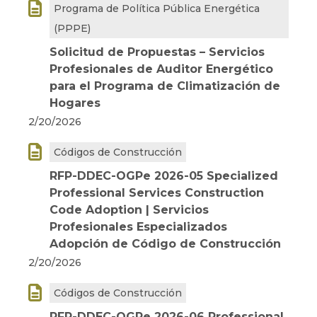

Programa de Política Pública Energética
(PPPE)
Solicitud de Propuestas – Servicios
Profesionales de Auditor Energético
para el Programa de Climatización de
Hogares
2/20/2026

Códigos de Construcción
RFP-DDEC-OGPe 2026-05 Specialized
Professional Services Construction
Code Adoption | Servicios
Profesionales Especializados
Adopción de Código de Construcción
2/20/2026

Códigos de Construcción
RFP-DDEC-OGPe 2026-06 Professional