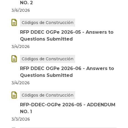
NO. 2
3/6/2026

Códigos de Construcción
RFP DDEC OGPe 2026-05 - Answers to
Questions Submitted
3/4/2026

Códigos de Construcción
RFP DDEC OGPe 2026-06 - Answers to
Questions Submitted
3/4/2026

Códigos de Construcción
RFP-DDEC-OGPe 2026-05 - ADDENDUM
NO. 1
3/3/2026