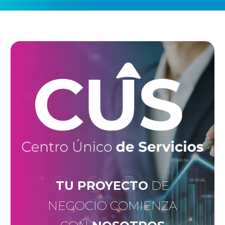
TU PROYECTO
DE
NEGOCIO COMIENZA