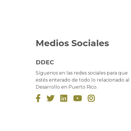
Medios Sociales
DDEC
Síguenos en las redes sociales para que
estés enterado de todo lo relacionado al
Desarrollo en Puerto Rico.




