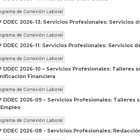
ograma de Conexión Laboral
P DDEC 2026-13: Servicios Profesionales: Servicios 
ograma de Conexión Laboral
 DDEC 2026-11: Servicios Profesionales: Servicios d
ograma de Conexión Laboral
 DDEC 2026-10 – Servicios Profesionales: Talleres 
nificación Financiera
ograma de Conexión Laboral
P DDEC 2026-09 – Servicios Profesionales: Talleres
 Empleo
ograma de Conexión Laboral
P DDEC 2026-08 - Servicios Profesionales: Redacci