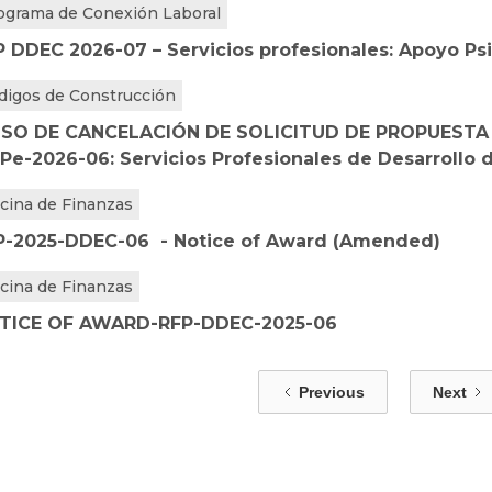
ograma de Conexión Laboral
P DDEC 2026-07 – Servicios profesionales: Apoyo Ps
digos de Construcción
ISO DE CANCELACIÓN DE SOLICITUD DE PROPUESTA
Pe-2026-06: Servicios Profesionales de Desarrollo 
icina de Finanzas
P-2025-DDEC-06 - Notice of Award (Amended)
icina de Finanzas
TICE OF AWARD-RFP-DDEC-2025-06
Previous
Next