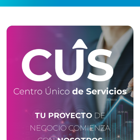
TU PROYECTO
DE
NEGOCIO COMIENZA