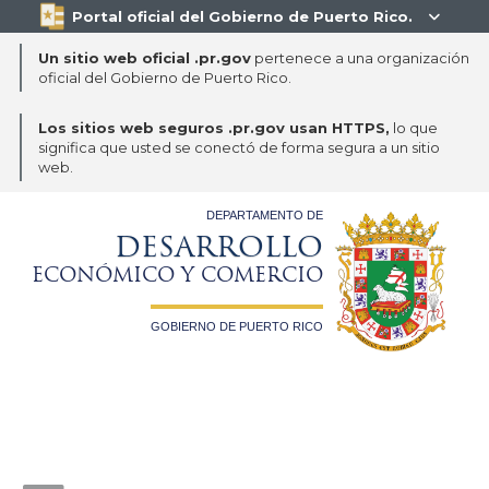
Portal oficial del Gobierno de Puerto Rico.

Un sitio web oficial .pr.gov
pertenece a una organización
oficial del Gobierno de Puerto Rico.
Los sitios web seguros .pr.gov usan HTTPS,
lo que
significa que usted se conectó de forma segura a un sitio
web.
DEPARTAMENTO DE
DESARROLLO
ECONÓMICO Y COMERCIO
GOBIERNO DE PUERTO RICO