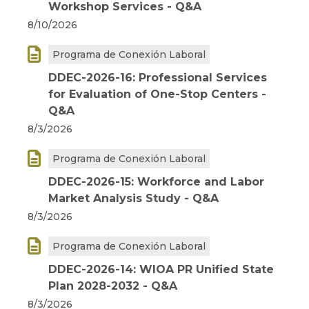
Workshop Services - Q&A
8/10/2026

Programa de Conexión Laboral
DDEC-2026-16: Professional Services
for Evaluation of One-Stop Centers -
Q&A
8/3/2026

Programa de Conexión Laboral
DDEC-2026-15: Workforce and Labor
Market Analysis Study - Q&A
8/3/2026

Programa de Conexión Laboral
DDEC-2026-14: WIOA PR Unified State
Plan 2028-2032 - Q&A
8/3/2026