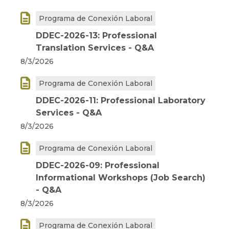

Programa de Conexión Laboral
DDEC-2026-13: Professional
Translation Services - Q&A
8/3/2026

Programa de Conexión Laboral
DDEC-2026-11: Professional Laboratory
Services - Q&A
8/3/2026

Programa de Conexión Laboral
DDEC-2026-09: Professional
Informational Workshops (Job Search)
- Q&A
8/3/2026

Programa de Conexión Laboral