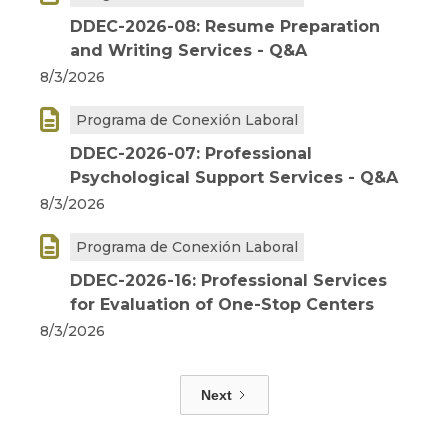
DDEC-2026-08: Resume Preparation
and Writing Services - Q&A
8/3/2026

Programa de Conexión Laboral
DDEC-2026-07: Professional
Psychological Support Services - Q&A
8/3/2026

Programa de Conexión Laboral
DDEC-2026-16: Professional Services
for Evaluation of One-Stop Centers
8/3/2026
Next