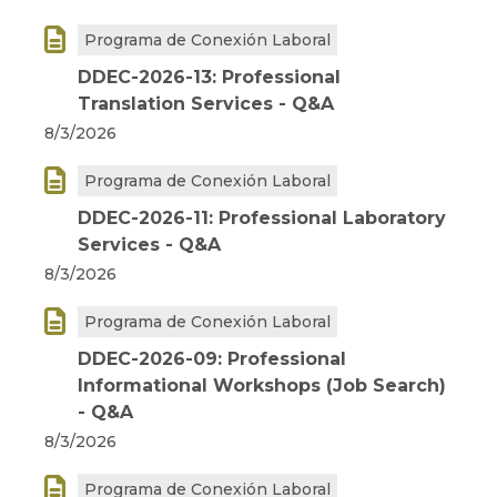

Programa de Conexión Laboral
DDEC-2026-13: Professional
Translation Services - Q&A
8/3/2026

Programa de Conexión Laboral
DDEC-2026-11: Professional Laboratory
Services - Q&A
8/3/2026

Programa de Conexión Laboral
DDEC-2026-09: Professional
Informational Workshops (Job Search)
- Q&A
8/3/2026

Programa de Conexión Laboral