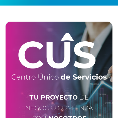
TU PROYECTO
DE
NEGOCIO COMIENZA