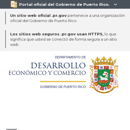
Portal oficial del Gobierno de Puerto Rico.

Un sitio web oficial .pr.gov
pertenece a una organización
oficial del Gobierno de Puerto Rico.
Los sitios web seguros .pr.gov usan HTTPS,
lo que
significa que usted se conectó de forma segura a un sitio
web.
DEPARTAMENTO DE
DESARROLLO
ECONÓMICO Y COMERCIO
GOBIERNO DE PUERTO RICO