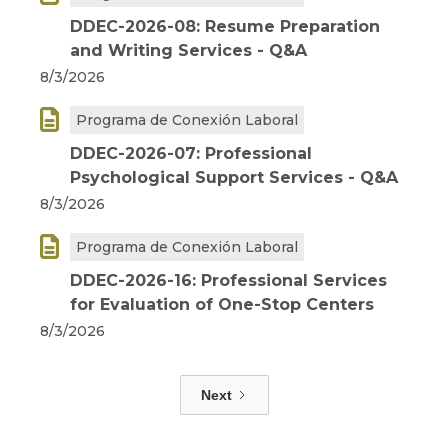
DDEC-2026-08: Resume Preparation
and Writing Services - Q&A
8/3/2026

Programa de Conexión Laboral
DDEC-2026-07: Professional
Psychological Support Services - Q&A
8/3/2026

Programa de Conexión Laboral
DDEC-2026-16: Professional Services
for Evaluation of One-Stop Centers
8/3/2026
Next