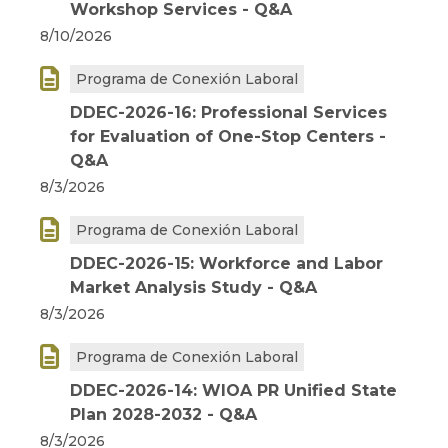
Workshop Services - Q&A
8/10/2026

Programa de Conexión Laboral
DDEC-2026-16: Professional Services
for Evaluation of One-Stop Centers -
Q&A
8/3/2026

Programa de Conexión Laboral
DDEC-2026-15: Workforce and Labor
Market Analysis Study - Q&A
8/3/2026

Programa de Conexión Laboral
DDEC-2026-14: WIOA PR Unified State
Plan 2028-2032 - Q&A
8/3/2026