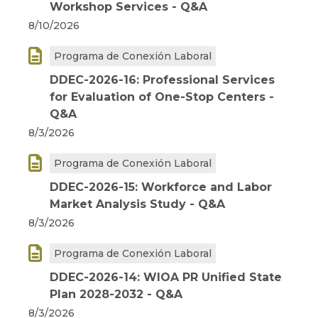
Workshop Services - Q&A
8/10/2026

Programa de Conexión Laboral
DDEC-2026-16: Professional Services
for Evaluation of One-Stop Centers -
Q&A
8/3/2026

Programa de Conexión Laboral
DDEC-2026-15: Workforce and Labor
Market Analysis Study - Q&A
8/3/2026

Programa de Conexión Laboral
DDEC-2026-14: WIOA PR Unified State
Plan 2028-2032 - Q&A
8/3/2026