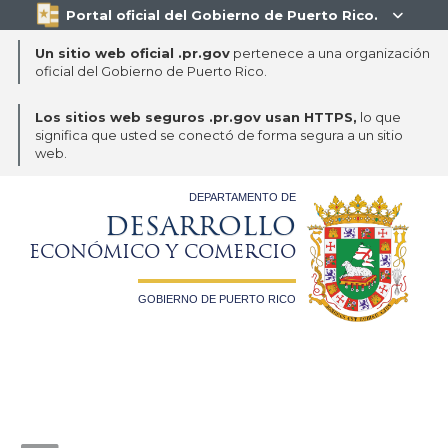
Portal oficial del Gobierno de Puerto Rico.

Un sitio web oficial .pr.gov
pertenece a una organización
oficial del Gobierno de Puerto Rico.
Los sitios web seguros .pr.gov usan HTTPS,
lo que
significa que usted se conectó de forma segura a un sitio
web.
DEPARTAMENTO DE
DESARROLLO
ECONÓMICO Y COMERCIO
GOBIERNO DE PUERTO RICO