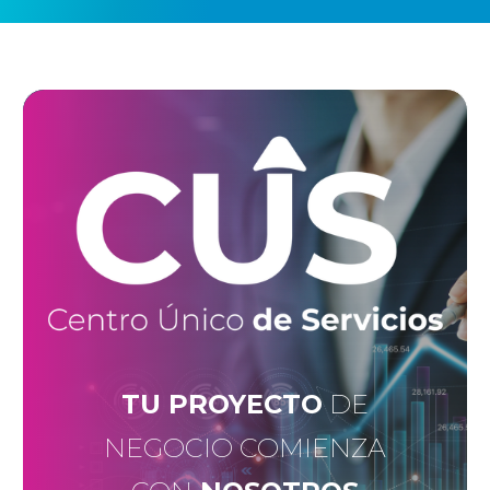
TU PROYECTO
DE
NEGOCIO COMIENZA