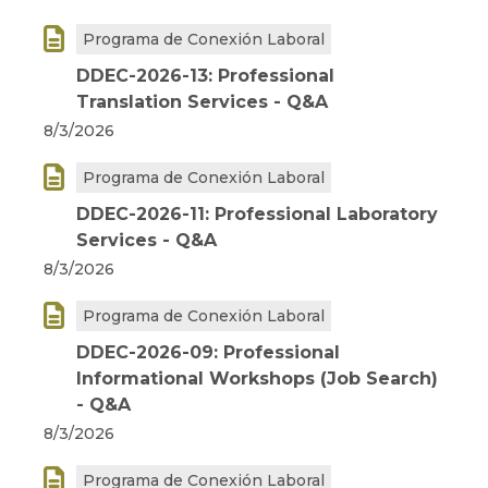

Programa de Conexión Laboral
DDEC-2026-13: Professional
Translation Services - Q&A
8/3/2026

Programa de Conexión Laboral
DDEC-2026-11: Professional Laboratory
Services - Q&A
8/3/2026

Programa de Conexión Laboral
DDEC-2026-09: Professional
Informational Workshops (Job Search)
- Q&A
8/3/2026

Programa de Conexión Laboral