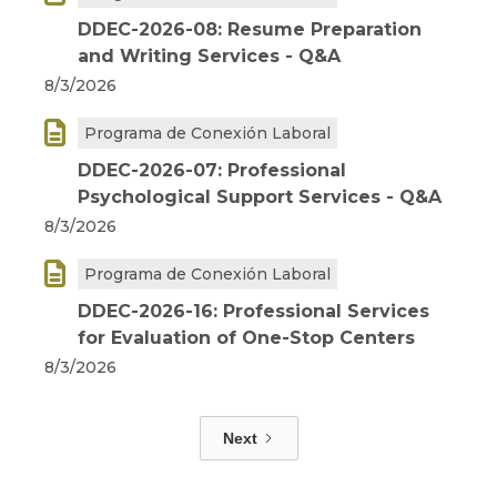
DDEC-2026-08: Resume Preparation
and Writing Services - Q&A
8/3/2026

Programa de Conexión Laboral
DDEC-2026-07: Professional
Psychological Support Services - Q&A
8/3/2026

Programa de Conexión Laboral
DDEC-2026-16: Professional Services
for Evaluation of One-Stop Centers
8/3/2026
Next