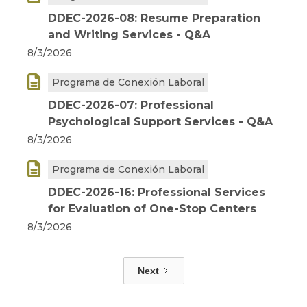
DDEC-2026-08: Resume Preparation
and Writing Services - Q&A
8/3/2026

Programa de Conexión Laboral
DDEC-2026-07: Professional
Psychological Support Services - Q&A
8/3/2026

Programa de Conexión Laboral
DDEC-2026-16: Professional Services
for Evaluation of One-Stop Centers
8/3/2026
Next