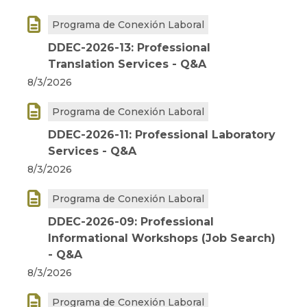

Programa de Conexión Laboral
DDEC-2026-13: Professional
Translation Services - Q&A
8/3/2026

Programa de Conexión Laboral
DDEC-2026-11: Professional Laboratory
Services - Q&A
8/3/2026

Programa de Conexión Laboral
DDEC-2026-09: Professional
Informational Workshops (Job Search)
- Q&A
8/3/2026

Programa de Conexión Laboral