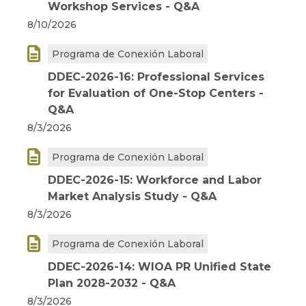
Workshop Services - Q&A
8/10/2026

Programa de Conexión Laboral
DDEC-2026-16: Professional Services
for Evaluation of One-Stop Centers -
Q&A
8/3/2026

Programa de Conexión Laboral
DDEC-2026-15: Workforce and Labor
Market Analysis Study - Q&A
8/3/2026

Programa de Conexión Laboral
DDEC-2026-14: WIOA PR Unified State
Plan 2028-2032 - Q&A
8/3/2026