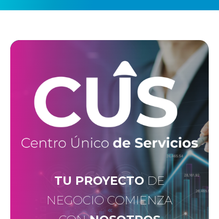
TU PROYECTO
DE
NEGOCIO COMIENZA