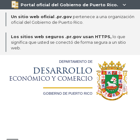
Portal oficial del Gobierno de Puerto Rico.

Un sitio web oficial .pr.gov
pertenece a una organización
oficial del Gobierno de Puerto Rico.
Los sitios web seguros .pr.gov usan HTTPS,
lo que
significa que usted se conectó de forma segura a un sitio
web.
DEPARTAMENTO DE
DESARROLLO
ECONÓMICO Y COMERCIO
GOBIERNO DE PUERTO RICO