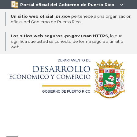
Portal oficial del Gobierno de Puerto Rico.

Un sitio web oficial .pr.gov
pertenece a una organización
oficial del Gobierno de Puerto Rico.
Los sitios web seguros .pr.gov usan HTTPS,
lo que
significa que usted se conectó de forma segura a un sitio
web.
DEPARTAMENTO DE
DESARROLLO
ECONÓMICO Y COMERCIO
GOBIERNO DE PUERTO RICO