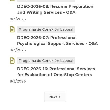
DDEC-2026-08: Resume Preparation
and Writing Services - Q&A
8/3/2026

Programa de Conexión Laboral
DDEC-2026-07: Professional
Psychological Support Services - Q&A
8/3/2026

Programa de Conexión Laboral
DDEC-2026-16: Professional Services
for Evaluation of One-Stop Centers
8/3/2026
Next