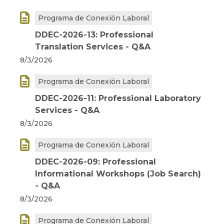

Programa de Conexión Laboral
DDEC-2026-13: Professional
Translation Services - Q&A
8/3/2026

Programa de Conexión Laboral
DDEC-2026-11: Professional Laboratory
Services - Q&A
8/3/2026

Programa de Conexión Laboral
DDEC-2026-09: Professional
Informational Workshops (Job Search)
- Q&A
8/3/2026

Programa de Conexión Laboral