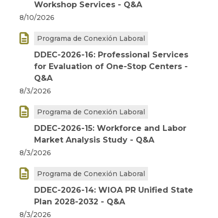
Workshop Services - Q&A
8/10/2026

Programa de Conexión Laboral
DDEC-2026-16: Professional Services
for Evaluation of One-Stop Centers -
Q&A
8/3/2026

Programa de Conexión Laboral
DDEC-2026-15: Workforce and Labor
Market Analysis Study - Q&A
8/3/2026

Programa de Conexión Laboral
DDEC-2026-14: WIOA PR Unified State
Plan 2028-2032 - Q&A
8/3/2026