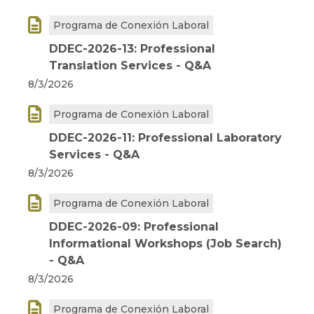

Programa de Conexión Laboral
DDEC-2026-13: Professional
Translation Services - Q&A
8/3/2026

Programa de Conexión Laboral
DDEC-2026-11: Professional Laboratory
Services - Q&A
8/3/2026

Programa de Conexión Laboral
DDEC-2026-09: Professional
Informational Workshops (Job Search)
- Q&A
8/3/2026

Programa de Conexión Laboral