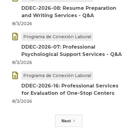
DDEC-2026-08: Resume Preparation
and Writing Services - Q&A
8/3/2026

Programa de Conexión Laboral
DDEC-2026-07: Professional
Psychological Support Services - Q&A
8/3/2026

Programa de Conexión Laboral
DDEC-2026-16: Professional Services
for Evaluation of One-Stop Centers
8/3/2026
Next