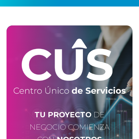
TU PROYECTO
DE
NEGOCIO COMIENZA