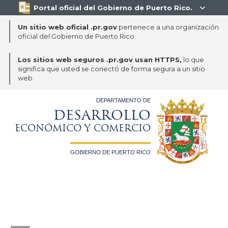
Portal oficial del Gobierno de Puerto Rico.

Un sitio web oficial .pr.gov
pertenece a una organización
oficial del Gobierno de Puerto Rico.
Los sitios web seguros .pr.gov usan HTTPS,
lo que
significa que usted se conectó de forma segura a un sitio
web.
DEPARTAMENTO DE
DESARROLLO
ECONÓMICO Y COMERCIO
GOBIERNO DE PUERTO RICO