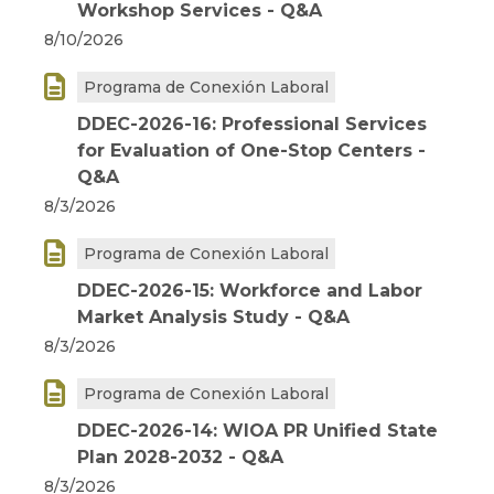
Workshop Services - Q&A
8/10/2026

Programa de Conexión Laboral
DDEC-2026-16: Professional Services
for Evaluation of One-Stop Centers -
Q&A
8/3/2026

Programa de Conexión Laboral
DDEC-2026-15: Workforce and Labor
Market Analysis Study - Q&A
8/3/2026

Programa de Conexión Laboral
DDEC-2026-14: WIOA PR Unified State
Plan 2028-2032 - Q&A
8/3/2026