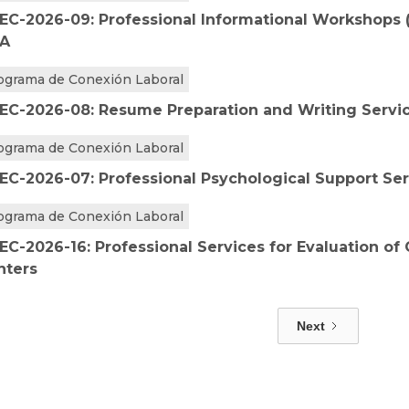
EC-2026-09: Professional Informational Workshops (
A
ograma de Conexión Laboral
EC-2026-08: Resume Preparation and Writing Servi
ograma de Conexión Laboral
EC-2026-07: Professional Psychological Support Se
ograma de Conexión Laboral
EC-2026-16: Professional Services for Evaluation of
nters
Next