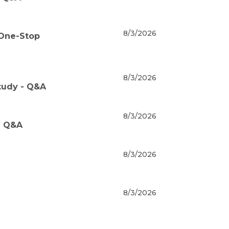
8/3/2026
 One-Stop
8/3/2026
tudy - Q&A
8/3/2026
- Q&A
8/3/2026
8/3/2026