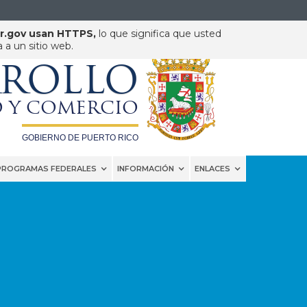
pr.gov usan HTTPS,
lo que significa que usted
a un sitio web.
DEPARTAMENTO DE
RROLLO
 Y COMERCIO
GOBIERNO DE PUERTO RICO
PROGRAMAS FEDERALES
INFORMACIÓN
ENLACES