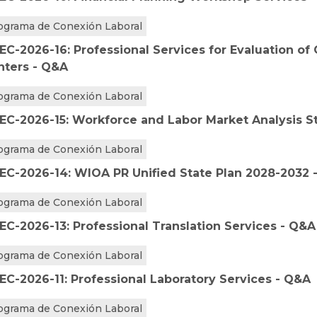
ograma de Conexión Laboral
EC-2026-16: Professional Services for Evaluation of
nters - Q&A
ograma de Conexión Laboral
EC-2026-15: Workforce and Labor Market Analysis S
ograma de Conexión Laboral
EC-2026-14: WIOA PR Unified State Plan 2028-2032 
ograma de Conexión Laboral
EC-2026-13: Professional Translation Services - Q&A
ograma de Conexión Laboral
EC-2026-11: Professional Laboratory Services - Q&A
ograma de Conexión Laboral