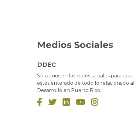
Medios Sociales
DDEC
Síguenos en las redes sociales para que
estés enterado de todo lo relacionado al
Desarrollo en Puerto Rico.




