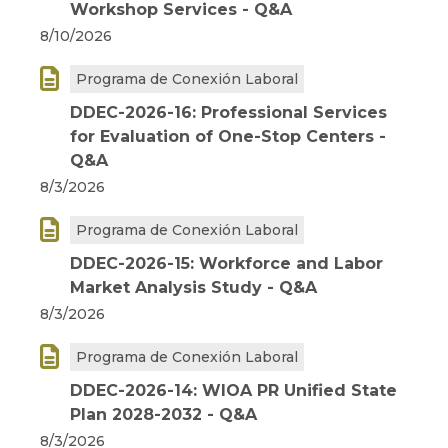
Workshop Services - Q&A
8/10/2026

Programa de Conexión Laboral
DDEC-2026-16: Professional Services
for Evaluation of One-Stop Centers -
Q&A
8/3/2026

Programa de Conexión Laboral
DDEC-2026-15: Workforce and Labor
Market Analysis Study - Q&A
8/3/2026

Programa de Conexión Laboral
DDEC-2026-14: WIOA PR Unified State
Plan 2028-2032 - Q&A
8/3/2026