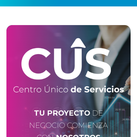
TU PROYECTO
DE
NEGOCIO COMIENZA