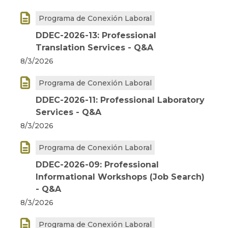

Programa de Conexión Laboral
DDEC-2026-13: Professional
Translation Services - Q&A
8/3/2026

Programa de Conexión Laboral
DDEC-2026-11: Professional Laboratory
Services - Q&A
8/3/2026

Programa de Conexión Laboral
DDEC-2026-09: Professional
Informational Workshops (Job Search)
- Q&A
8/3/2026

Programa de Conexión Laboral