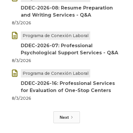
DDEC-2026-08: Resume Preparation
and Writing Services - Q&A
8/3/2026

Programa de Conexión Laboral
DDEC-2026-07: Professional
Psychological Support Services - Q&A
8/3/2026

Programa de Conexión Laboral
DDEC-2026-16: Professional Services
for Evaluation of One-Stop Centers
8/3/2026
Next