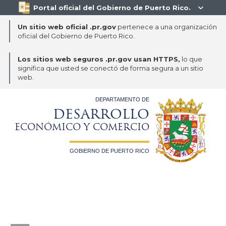
Portal oficial del Gobierno de Puerto Rico.

Un sitio web oficial .pr.gov
pertenece a una organización
oficial del Gobierno de Puerto Rico.
Los sitios web seguros .pr.gov usan HTTPS,
lo que
significa que usted se conectó de forma segura a un sitio
web.
DEPARTAMENTO DE
DESARROLLO
ECONÓMICO Y COMERCIO
GOBIERNO DE PUERTO RICO