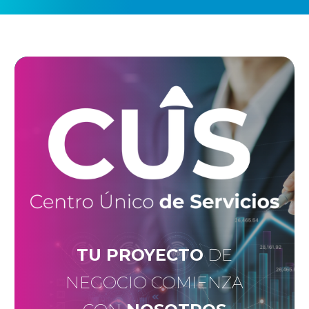
TU PROYECTO
DE
NEGOCIO COMIENZA