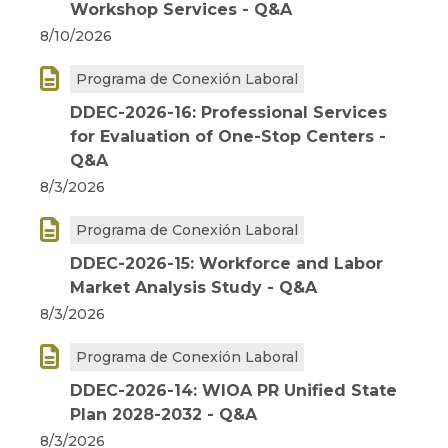
Workshop Services - Q&A
8/10/2026

Programa de Conexión Laboral
DDEC-2026-16: Professional Services
for Evaluation of One-Stop Centers -
Q&A
8/3/2026

Programa de Conexión Laboral
DDEC-2026-15: Workforce and Labor
Market Analysis Study - Q&A
8/3/2026

Programa de Conexión Laboral
DDEC-2026-14: WIOA PR Unified State
Plan 2028-2032 - Q&A
8/3/2026