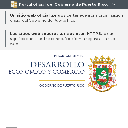
Portal oficial del Gobierno de Puerto Rico.

Un sitio web oficial .pr.gov
pertenece a una organización
oficial del Gobierno de Puerto Rico.
Los sitios web seguros .pr.gov usan HTTPS,
lo que
significa que usted se conectó de forma segura a un sitio
web.
DEPARTAMENTO DE
DESARROLLO
ECONÓMICO Y COMERCIO
GOBIERNO DE PUERTO RICO