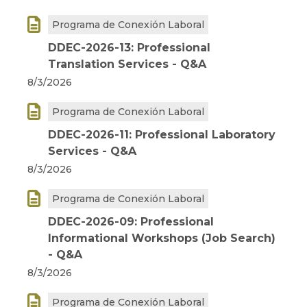

Programa de Conexión Laboral
DDEC-2026-13: Professional
Translation Services - Q&A
8/3/2026

Programa de Conexión Laboral
DDEC-2026-11: Professional Laboratory
Services - Q&A
8/3/2026

Programa de Conexión Laboral
DDEC-2026-09: Professional
Informational Workshops (Job Search)
- Q&A
8/3/2026

Programa de Conexión Laboral