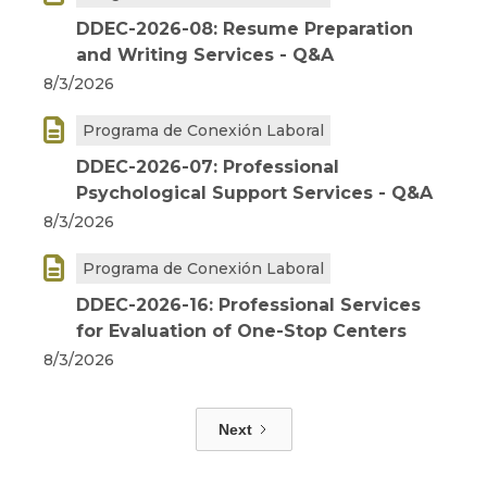
DDEC-2026-08: Resume Preparation
and Writing Services - Q&A
8/3/2026

Programa de Conexión Laboral
DDEC-2026-07: Professional
Psychological Support Services - Q&A
8/3/2026

Programa de Conexión Laboral
DDEC-2026-16: Professional Services
for Evaluation of One-Stop Centers
8/3/2026
Next