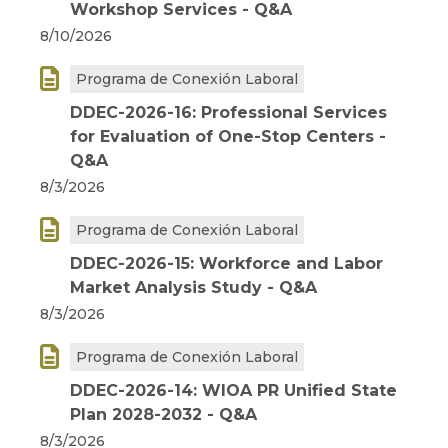
Workshop Services - Q&A
8/10/2026

Programa de Conexión Laboral
DDEC-2026-16: Professional Services
for Evaluation of One-Stop Centers -
Q&A
8/3/2026

Programa de Conexión Laboral
DDEC-2026-15: Workforce and Labor
Market Analysis Study - Q&A
8/3/2026

Programa de Conexión Laboral
DDEC-2026-14: WIOA PR Unified State
Plan 2028-2032 - Q&A
8/3/2026