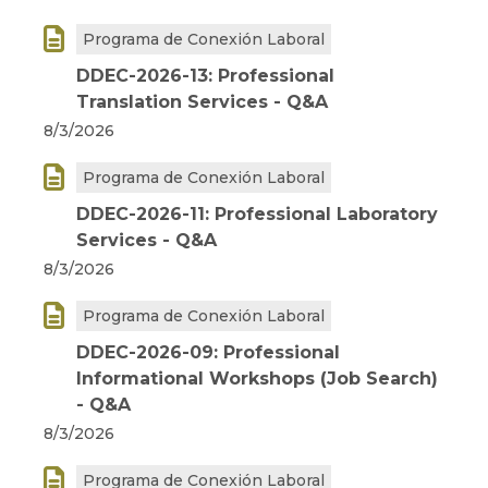

Programa de Conexión Laboral
DDEC-2026-13: Professional
Translation Services - Q&A
8/3/2026

Programa de Conexión Laboral
DDEC-2026-11: Professional Laboratory
Services - Q&A
8/3/2026

Programa de Conexión Laboral
DDEC-2026-09: Professional
Informational Workshops (Job Search)
- Q&A
8/3/2026

Programa de Conexión Laboral