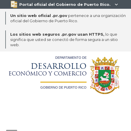
Portal oficial del Gobierno de Puerto Rico.

Un sitio web oficial .pr.gov
pertenece a una organización
oficial del Gobierno de Puerto Rico.
Los sitios web seguros .pr.gov usan HTTPS,
lo que
significa que usted se conectó de forma segura a un sitio
web.
DEPARTAMENTO DE
DESARROLLO
ECONÓMICO Y COMERCIO
GOBIERNO DE PUERTO RICO