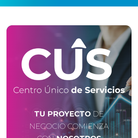
TU PROYECTO
DE
NEGOCIO COMIENZA