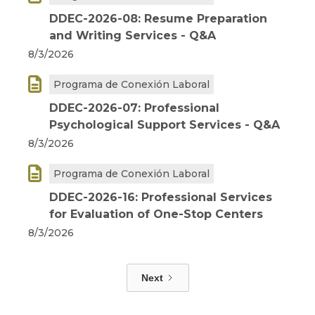
DDEC-2026-08: Resume Preparation
and Writing Services - Q&A
8/3/2026

Programa de Conexión Laboral
DDEC-2026-07: Professional
Psychological Support Services - Q&A
8/3/2026

Programa de Conexión Laboral
DDEC-2026-16: Professional Services
for Evaluation of One-Stop Centers
8/3/2026
Next