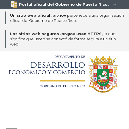
Portal oficial del Gobierno de Puerto Rico.

Un sitio web oficial .pr.gov
pertenece a una organización
oficial del Gobierno de Puerto Rico.
Los sitios web seguros .pr.gov usan HTTPS,
lo que
significa que usted se conectó de forma segura a un sitio
web.
DEPARTAMENTO DE
DESARROLLO
ECONÓMICO Y COMERCIO
GOBIERNO DE PUERTO RICO