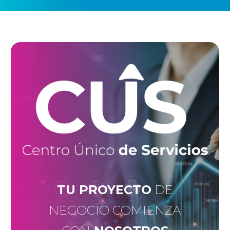
TU PROYECTO
DE
NEGOCIO COMIENZA