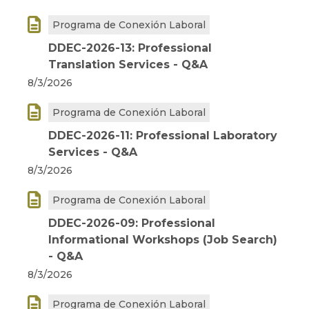

Programa de Conexión Laboral
DDEC-2026-13: Professional
Translation Services - Q&A
8/3/2026

Programa de Conexión Laboral
DDEC-2026-11: Professional Laboratory
Services - Q&A
8/3/2026

Programa de Conexión Laboral
DDEC-2026-09: Professional
Informational Workshops (Job Search)
- Q&A
8/3/2026

Programa de Conexión Laboral