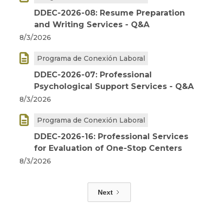
DDEC-2026-08: Resume Preparation
and Writing Services - Q&A
8/3/2026

Programa de Conexión Laboral
DDEC-2026-07: Professional
Psychological Support Services - Q&A
8/3/2026

Programa de Conexión Laboral
DDEC-2026-16: Professional Services
for Evaluation of One-Stop Centers
8/3/2026
Next