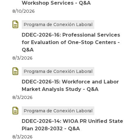
Workshop Services - Q&A
8/10/2026

Programa de Conexión Laboral
DDEC-2026-16: Professional Services
for Evaluation of One-Stop Centers -
Q&A
8/3/2026

Programa de Conexión Laboral
DDEC-2026-15: Workforce and Labor
Market Analysis Study - Q&A
8/3/2026

Programa de Conexión Laboral
DDEC-2026-14: WIOA PR Unified State
Plan 2028-2032 - Q&A
8/3/2026