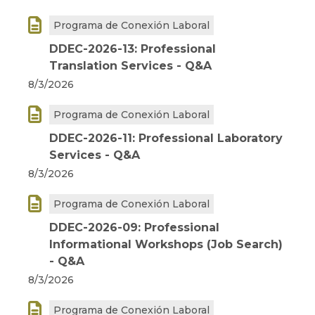

Programa de Conexión Laboral
DDEC-2026-13: Professional
Translation Services - Q&A
8/3/2026

Programa de Conexión Laboral
DDEC-2026-11: Professional Laboratory
Services - Q&A
8/3/2026

Programa de Conexión Laboral
DDEC-2026-09: Professional
Informational Workshops (Job Search)
- Q&A
8/3/2026

Programa de Conexión Laboral