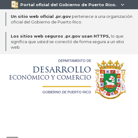
Portal oficial del Gobierno de Puerto Rico.

Un sitio web oficial .pr.gov
pertenece a una organización
oficial del Gobierno de Puerto Rico.
Los sitios web seguros .pr.gov usan HTTPS,
lo que
significa que usted se conectó de forma segura a un sitio
web.
DEPARTAMENTO DE
DESARROLLO
ECONÓMICO Y COMERCIO
GOBIERNO DE PUERTO RICO