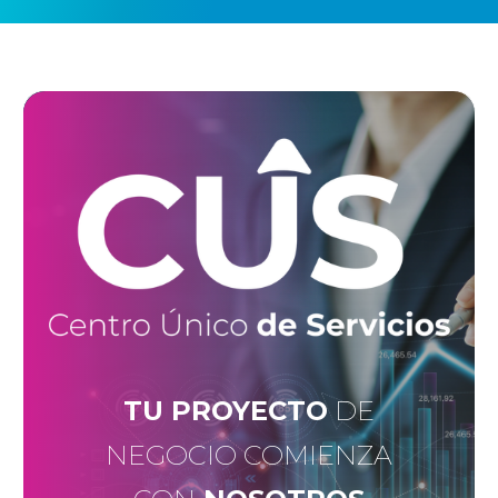
TU PROYECTO
DE
NEGOCIO COMIENZA