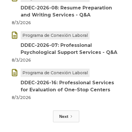
DDEC-2026-08: Resume Preparation
and Writing Services - Q&A
8/3/2026

Programa de Conexión Laboral
DDEC-2026-07: Professional
Psychological Support Services - Q&A
8/3/2026

Programa de Conexión Laboral
DDEC-2026-16: Professional Services
for Evaluation of One-Stop Centers
8/3/2026
Next