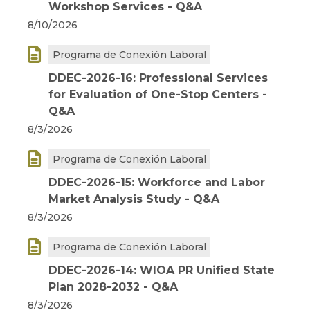
Workshop Services - Q&A
8/10/2026

Programa de Conexión Laboral
DDEC-2026-16: Professional Services
for Evaluation of One-Stop Centers -
Q&A
8/3/2026

Programa de Conexión Laboral
DDEC-2026-15: Workforce and Labor
Market Analysis Study - Q&A
8/3/2026

Programa de Conexión Laboral
DDEC-2026-14: WIOA PR Unified State
Plan 2028-2032 - Q&A
8/3/2026