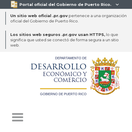
Portal oficial del Gobierno de Puerto Rico.

Un sitio web oficial .pr.gov
pertenece a una organización
oficial del Gobierno de Puerto Rico.
Los sitios web seguros .pr.gov usan HTTPS,
lo que
significa que usted se conectó de forma segura a un sitio
web.
DEPARTAMENTO DE
DESARROLLO
ECONÓMICO Y
COMERCIO
GOBIERNO DE PUERTO RICO