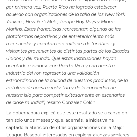
por primera vez, Puerto Rico ha logrado establecer
acuerdo con organizaciones de la talla de los New York
Yankees, New York Mets, Tampa Bay Rays y Miami
Marlins. Estas franquicias representan algunas de las
plataformas deportivas y de entretenimiento más
reconocidas y cuentan con millones de fanáticos y
visitantes provenientes de distintas partes de los Estados
Unidos y del mundo. Que estas instituciones hayan
aceptado asociarse con Puerto Rico y con nuestra
industria del ron representa una validación
extraordinaria de la calidad de nuestros productos, de la
fortaleza de nuestra industria y de la capacidad de
nuestra Isla para competir exitosamente en escenarios
de clase mundial”,
resaltó González Colón.
La gobernadora explicó que este resultado se alcanzó en
tan solo unos meses y que, además, la iniciativa ha
captado la atención de otras organizaciones de la Major
League Baseball interesadas en explorar alianzas similares