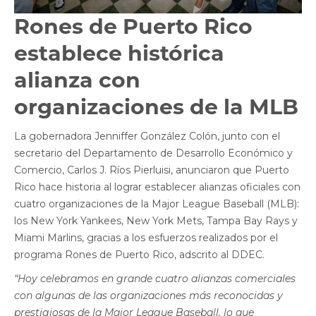
Rones de Puerto Rico
establece histórica
alianza con
organizaciones de la MLB
La gobernadora Jenniffer González Colón, junto con el
secretario del Departamento de Desarrollo Económico y
Comercio, Carlos J. Ríos Pierluisi, anunciaron que Puerto
Rico hace historia al lograr establecer alianzas oficiales con
cuatro organizaciones de la Major League Baseball (MLB):
los New York Yankees, New York Mets, Tampa Bay Rays y
Miami Marlins, gracias a los esfuerzos realizados por el
programa Rones de Puerto Rico, adscrito al DDEC.
“Hoy celebramos en grande cuatro alianzas comerciales
con algunas de las organizaciones más reconocidas y
prestigiosas de la Major League Baseball, lo que