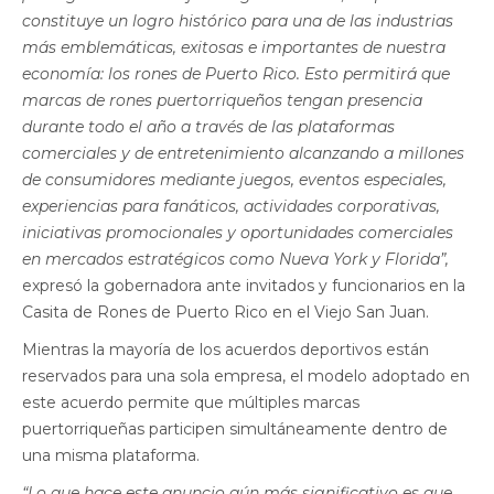
constituye un logro histórico para una de las industrias
más emblemáticas, exitosas e importantes de nuestra
economía: los rones de Puerto Rico. Esto permitirá que
marcas de rones puertorriqueños tengan presencia
durante todo el año a través de las plataformas
comerciales y de entretenimiento alcanzando a millones
de consumidores mediante juegos, eventos especiales,
experiencias para fanáticos, actividades corporativas,
iniciativas promocionales y oportunidades comerciales
en mercados estratégicos como Nueva York y Florida”,
expresó la gobernadora ante invitados y funcionarios en la
Casita de Rones de Puerto Rico en el Viejo San Juan.
Mientras la mayoría de los acuerdos deportivos están
reservados para una sola empresa, el modelo adoptado en
este acuerdo permite que múltiples marcas
puertorriqueñas participen simultáneamente dentro de
una misma plataforma.
“Lo que hace este anuncio aún más significativo es que,