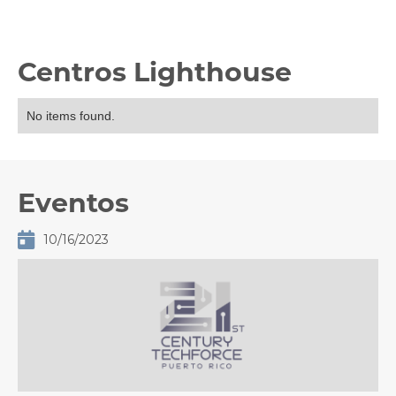
Centros Lighthouse
No items found.
Eventos

10/16/2023