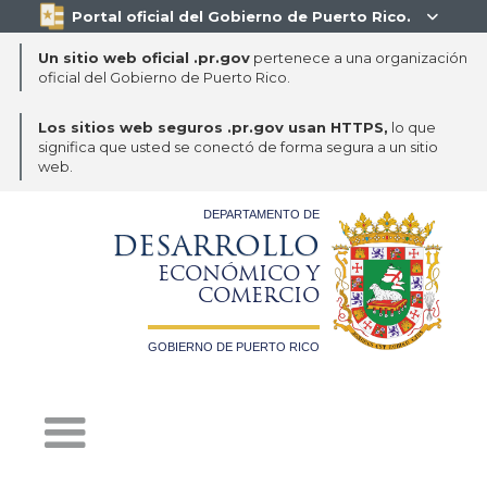
Portal oficial del Gobierno de Puerto Rico.

Un sitio web oficial .pr.gov
pertenece a una organización
oficial del Gobierno de Puerto Rico.
Los sitios web seguros .pr.gov usan HTTPS,
lo que
significa que usted se conectó de forma segura a un sitio
web.
DEPARTAMENTO DE
DESARROLLO
ECONÓMICO Y
COMERCIO
GOBIERNO DE PUERTO RICO