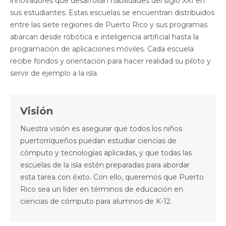
innovadores que desarrollan habilidades del siglo XXI en
sus estudiantes. Estas escuelas se encuentran distribuidos
entre las siete regiones de Puerto Rico y sus programas
abarcan desde robótica e inteligencia artificial hasta la
programación de aplicaciones móviles. Cada escuela
recibe fondos y orientación para hacer realidad su piloto y
servir de ejemplo a la isla. ​​
Visión
Nuestra visión es asegurar que todos los niños
puertorriqueños puedan estudiar ciencias de
cómputo y tecnologías aplicadas, y que todas las
escuelas de la isla estén preparadas para abordar
esta tarea con éxito. Con ello, queremos que Puerto
Rico sea un líder en términos de educación en
ciencias de cómputo para alumnos de K-12.