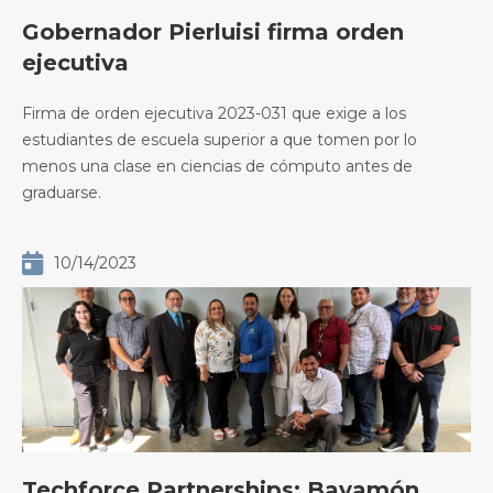
Gobernador Pierluisi firma orden
ejecutiva
Firma de orden ejecutiva 2023-031 que exige a los
estudiantes de escuela superior a que tomen por lo
menos una clase en ciencias de cómputo antes de
graduarse.

10/14/2023
Techforce Partnerships: Bayamón