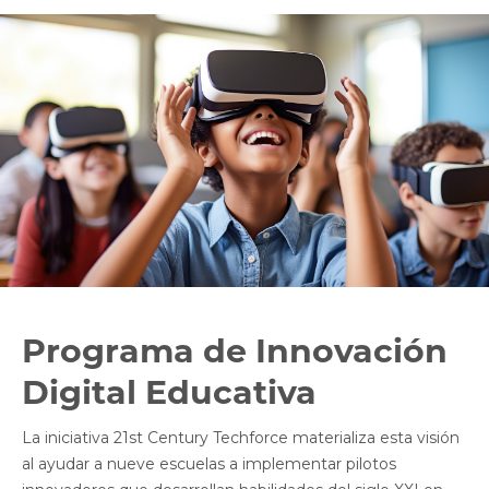
Programa de Innovación
Digital Educativa
La iniciativa 21st Century Techforce materializa esta visión
al ayudar a nueve escuelas a implementar pilotos