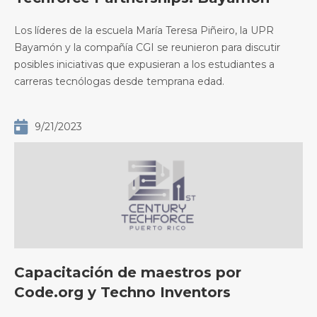
Los líderes de la escuela María Teresa Piñeiro, la UPR
Bayamón y la compañía CGI se reunieron para discutir
posibles iniciativas que expusieran a los estudiantes a
carreras tecnólogas desde temprana edad.

9/21/2023
Capacitación de maestros por
Code.org y Techno Inventors