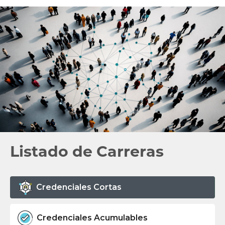
Listado de Carreras
Credenciales Cortas
Credenciales Acumulables