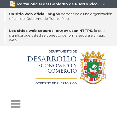
Portal oficial del Gobierno de Puerto Rico.

Un sitio web oficial .pr.gov
pertenece a una organización
oficial del Gobierno de Puerto Rico.
Los sitios web seguros .pr.gov usan HTTPS,
lo que
significa que usted se conectó de forma segura a un sitio
web.
DEPARTAMENTO DE
DESARROLLO
ECONÓMICO Y
COMERCIO
GOBIERNO DE PUERTO RICO