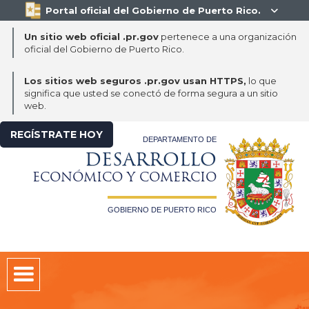
Portal oficial del Gobierno de Puerto Rico.

Un sitio web oficial .pr.gov
pertenece a una organización
oficial del Gobierno de Puerto Rico.
Los sitios web seguros .pr.gov usan HTTPS,
lo que
significa que usted se conectó de forma segura a un sitio
web.
REGÍSTRATE HOY
DEPARTAMENTO DE
DESARROLLO
ECONÓMICO Y COMERCIO
GOBIERNO DE PUERTO RICO