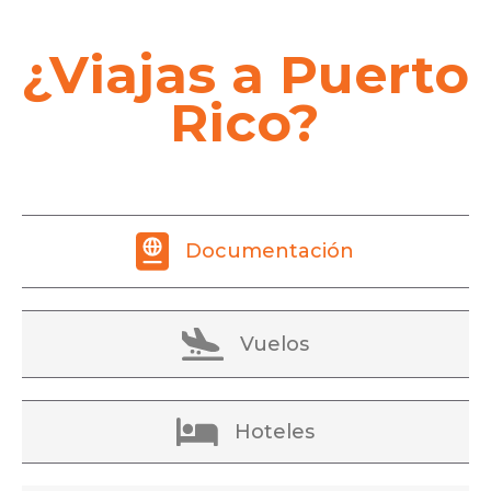
¿Viajas a Puerto
Rico?
Documentación
Vuelos
Hoteles