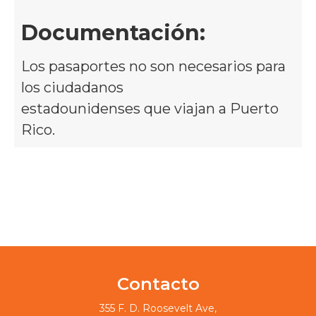
Documentación:
Los pasaportes no son necesarios para
los ciudadanos
estadounidenses que viajan a Puerto
Rico.
Contacto
355 F. D. Roosevelt Ave,