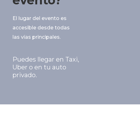
evento?
El lugar del evento es
accesible desde todas
las vías principales.
Puedes llegar en Taxi,
Uber o en tu auto
privado.