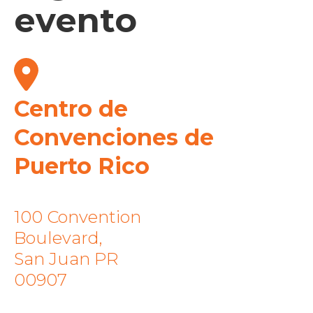
evento
Centro de
Convenciones de
Puerto Rico
100 Convention
Boulevard,
San Juan PR
00907