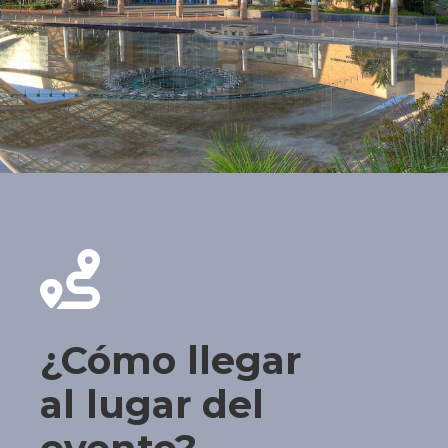
¿Cómo llegar
al lugar del