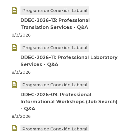

Programa de Conexión Laboral
DDEC-2026-13: Professional
Translation Services - Q&A
8/3/2026

Programa de Conexión Laboral
DDEC-2026-11: Professional Laboratory
Services - Q&A
8/3/2026

Programa de Conexión Laboral
DDEC-2026-09: Professional
Informational Workshops (Job Search)
- Q&A
8/3/2026

Programa de Conexión Laboral