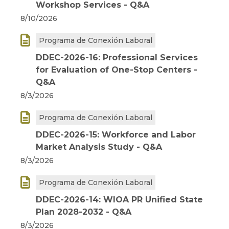
Workshop Services - Q&A
8/10/2026

Programa de Conexión Laboral
DDEC-2026-16: Professional Services
for Evaluation of One-Stop Centers -
Q&A
8/3/2026

Programa de Conexión Laboral
DDEC-2026-15: Workforce and Labor
Market Analysis Study - Q&A
8/3/2026

Programa de Conexión Laboral
DDEC-2026-14: WIOA PR Unified State
Plan 2028-2032 - Q&A
8/3/2026