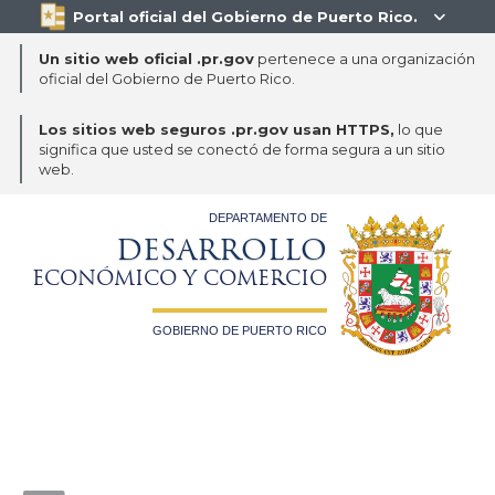
Portal oficial del Gobierno de Puerto Rico.

Un sitio web oficial .pr.gov
pertenece a una organización
oficial del Gobierno de Puerto Rico.
Los sitios web seguros .pr.gov usan HTTPS,
lo que
significa que usted se conectó de forma segura a un sitio
web.
DEPARTAMENTO DE
DESARROLLO
ECONÓMICO Y COMERCIO
GOBIERNO DE PUERTO RICO