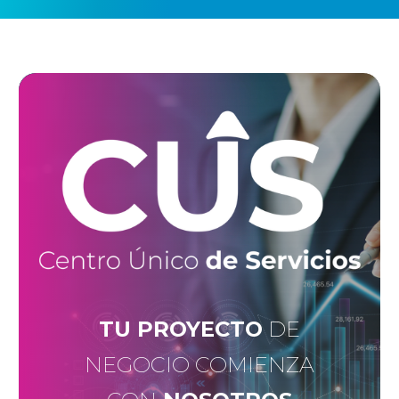
TU PROYECTO
DE
NEGOCIO COMIENZA