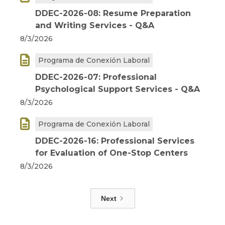
DDEC-2026-08: Resume Preparation
and Writing Services - Q&A
8/3/2026

Programa de Conexión Laboral
DDEC-2026-07: Professional
Psychological Support Services - Q&A
8/3/2026

Programa de Conexión Laboral
DDEC-2026-16: Professional Services
for Evaluation of One-Stop Centers
8/3/2026
Next