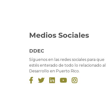
Medios Sociales
DDEC
Síguenos en las redes sociales para que
estés enterado de todo lo relacionado al
Desarrollo en Puerto Rico.




