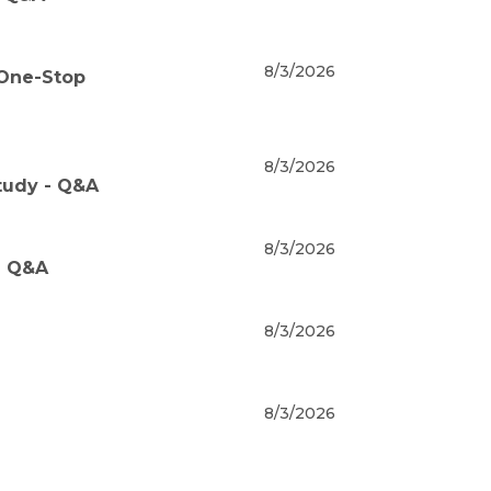
8/3/2026
 One-Stop
8/3/2026
tudy - Q&A
8/3/2026
- Q&A
8/3/2026
8/3/2026