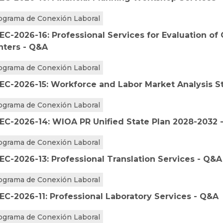
ograma de Conexión Laboral
EC-2026-16: Professional Services for Evaluation of
nters - Q&A
ograma de Conexión Laboral
EC-2026-15: Workforce and Labor Market Analysis S
ograma de Conexión Laboral
EC-2026-14: WIOA PR Unified State Plan 2028-2032 
ograma de Conexión Laboral
EC-2026-13: Professional Translation Services - Q&A
ograma de Conexión Laboral
EC-2026-11: Professional Laboratory Services - Q&A
ograma de Conexión Laboral