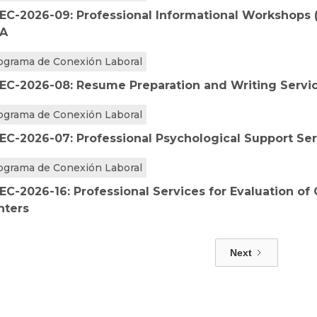
EC-2026-09: Professional Informational Workshops (
A
ograma de Conexión Laboral
EC-2026-08: Resume Preparation and Writing Servi
ograma de Conexión Laboral
EC-2026-07: Professional Psychological Support Se
ograma de Conexión Laboral
EC-2026-16: Professional Services for Evaluation of
nters
Next