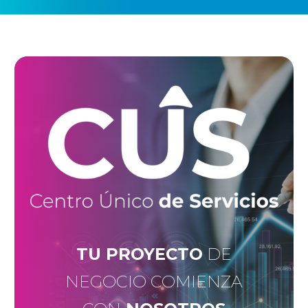
TU PROYECTO
DE
NEGOCIO COMIENZA