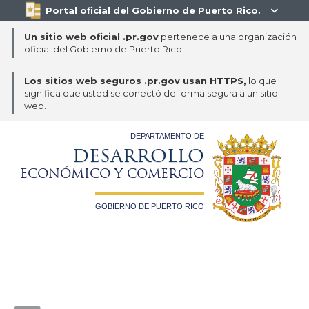
Portal oficial del Gobierno de Puerto Rico.

Un sitio web oficial .pr.gov
pertenece a una organización
oficial del Gobierno de Puerto Rico.
Los sitios web seguros .pr.gov usan HTTPS,
lo que
significa que usted se conectó de forma segura a un sitio
web.
DEPARTAMENTO DE
DESARROLLO
ECONÓMICO Y COMERCIO
GOBIERNO DE PUERTO RICO