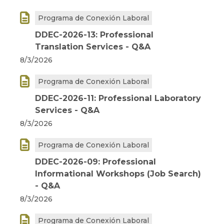

Programa de Conexión Laboral
DDEC-2026-13: Professional
Translation Services - Q&A
8/3/2026

Programa de Conexión Laboral
DDEC-2026-11: Professional Laboratory
Services - Q&A
8/3/2026

Programa de Conexión Laboral
DDEC-2026-09: Professional
Informational Workshops (Job Search)
- Q&A
8/3/2026

Programa de Conexión Laboral