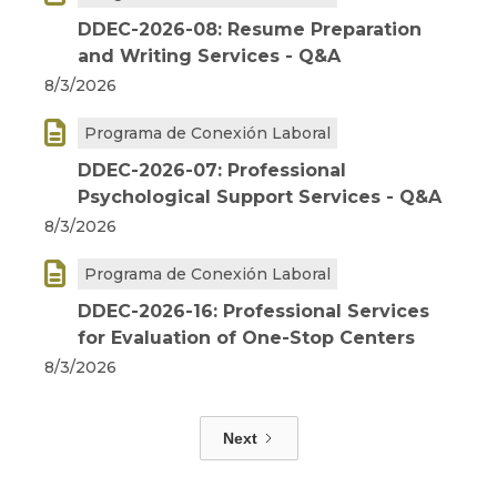
DDEC-2026-08: Resume Preparation
and Writing Services - Q&A
8/3/2026

Programa de Conexión Laboral
DDEC-2026-07: Professional
Psychological Support Services - Q&A
8/3/2026

Programa de Conexión Laboral
DDEC-2026-16: Professional Services
for Evaluation of One-Stop Centers
8/3/2026
Next