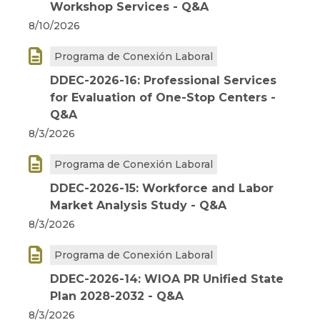
Workshop Services - Q&A
8/10/2026

Programa de Conexión Laboral
DDEC-2026-16: Professional Services
for Evaluation of One-Stop Centers -
Q&A
8/3/2026

Programa de Conexión Laboral
DDEC-2026-15: Workforce and Labor
Market Analysis Study - Q&A
8/3/2026

Programa de Conexión Laboral
DDEC-2026-14: WIOA PR Unified State
Plan 2028-2032 - Q&A
8/3/2026