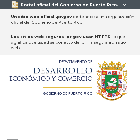
Portal oficial del Gobierno de Puerto Rico.

Un sitio web oficial .pr.gov
pertenece a una organización
oficial del Gobierno de Puerto Rico.
Los sitios web seguros .pr.gov usan HTTPS,
lo que
significa que usted se conectó de forma segura a un sitio
web.
DEPARTAMENTO DE
DESARROLLO
ECONÓMICO Y COMERCIO
GOBIERNO DE PUERTO RICO