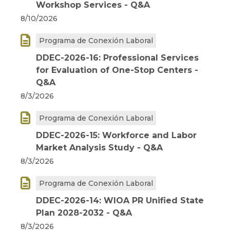
Workshop Services - Q&A
8/10/2026

Programa de Conexión Laboral
DDEC-2026-16: Professional Services
for Evaluation of One-Stop Centers -
Q&A
8/3/2026

Programa de Conexión Laboral
DDEC-2026-15: Workforce and Labor
Market Analysis Study - Q&A
8/3/2026

Programa de Conexión Laboral
DDEC-2026-14: WIOA PR Unified State
Plan 2028-2032 - Q&A
8/3/2026