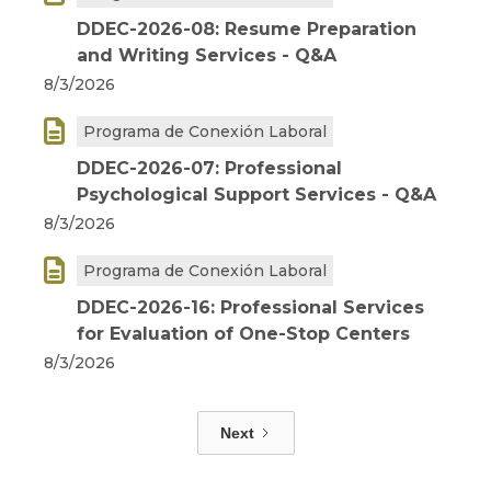
DDEC-2026-08: Resume Preparation
and Writing Services - Q&A
8/3/2026

Programa de Conexión Laboral
DDEC-2026-07: Professional
Psychological Support Services - Q&A
8/3/2026

Programa de Conexión Laboral
DDEC-2026-16: Professional Services
for Evaluation of One-Stop Centers
8/3/2026
Next