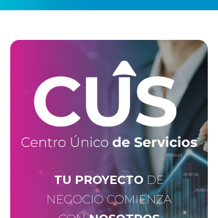
TU PROYECTO
DE
NEGOCIO COMIENZA