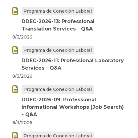

Programa de Conexión Laboral
DDEC-2026-13: Professional
Translation Services - Q&A
8/3/2026

Programa de Conexión Laboral
DDEC-2026-11: Professional Laboratory
Services - Q&A
8/3/2026

Programa de Conexión Laboral
DDEC-2026-09: Professional
Informational Workshops (Job Search)
- Q&A
8/3/2026

Programa de Conexión Laboral