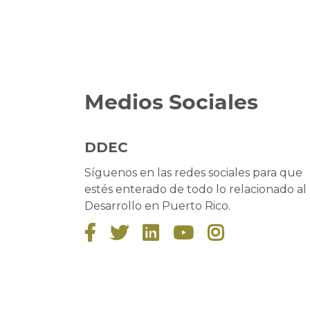
Medios Sociales
DDEC
Síguenos en las redes sociales para que
estés enterado de todo lo relacionado al
Desarrollo en Puerto Rico.




