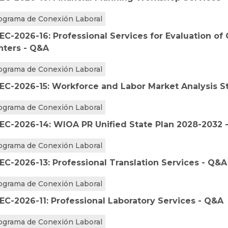
ograma de Conexión Laboral
EC-2026-16: Professional Services for Evaluation of
nters - Q&A
ograma de Conexión Laboral
EC-2026-15: Workforce and Labor Market Analysis S
ograma de Conexión Laboral
EC-2026-14: WIOA PR Unified State Plan 2028-2032 
ograma de Conexión Laboral
EC-2026-13: Professional Translation Services - Q&A
ograma de Conexión Laboral
EC-2026-11: Professional Laboratory Services - Q&A
ograma de Conexión Laboral