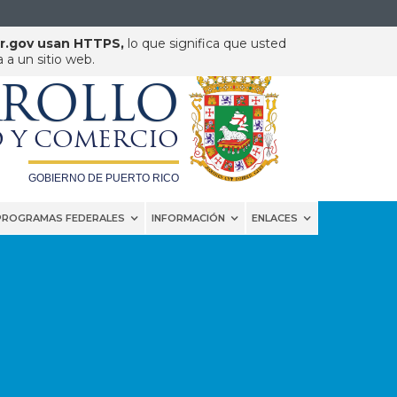
pr.gov usan HTTPS,
lo que significa que usted
a un sitio web.
DEPARTAMENTO DE
RROLLO
 Y COMERCIO
GOBIERNO DE PUERTO RICO
PROGRAMAS FEDERALES
INFORMACIÓN
ENLACES