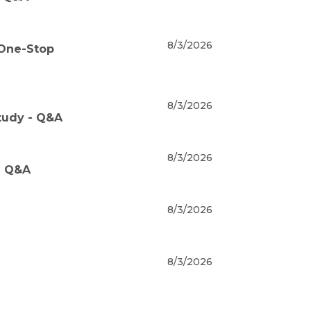
8/3/2026
 One-Stop
8/3/2026
tudy - Q&A
8/3/2026
- Q&A
8/3/2026
8/3/2026