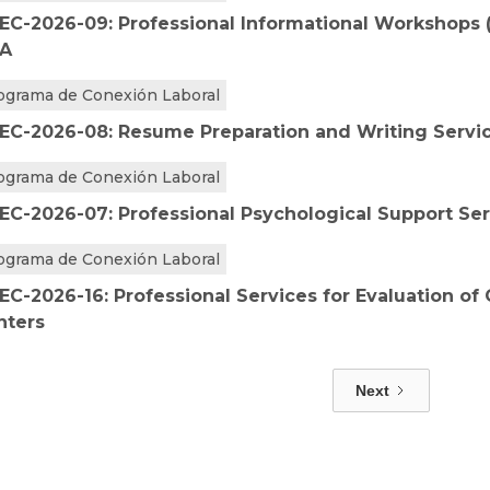
EC-2026-09: Professional Informational Workshops (
A
ograma de Conexión Laboral
EC-2026-08: Resume Preparation and Writing Servi
ograma de Conexión Laboral
EC-2026-07: Professional Psychological Support Se
ograma de Conexión Laboral
EC-2026-16: Professional Services for Evaluation of
nters
Next