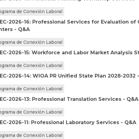
ograma de Conexión Laboral
EC-2026-16: Professional Services for Evaluation of
nters - Q&A
ograma de Conexión Laboral
EC-2026-15: Workforce and Labor Market Analysis S
ograma de Conexión Laboral
EC-2026-14: WIOA PR Unified State Plan 2028-2032 
ograma de Conexión Laboral
EC-2026-13: Professional Translation Services - Q&A
ograma de Conexión Laboral
EC-2026-11: Professional Laboratory Services - Q&A
ograma de Conexión Laboral