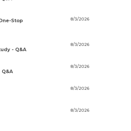
8/3/2026
 One-Stop
8/3/2026
tudy - Q&A
8/3/2026
- Q&A
8/3/2026
8/3/2026