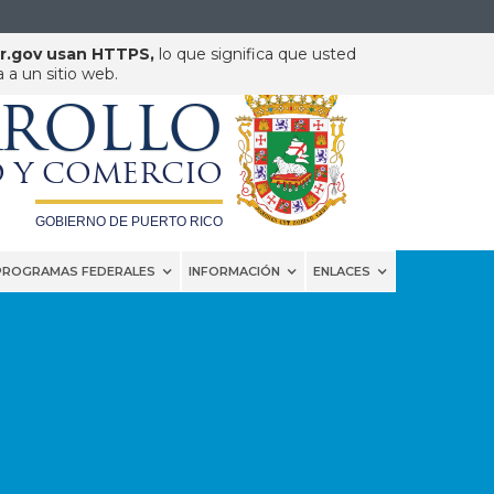
pr.gov usan HTTPS,
lo que significa que usted
a un sitio web.
DEPARTAMENTO DE
RROLLO
 Y COMERCIO
GOBIERNO DE PUERTO RICO
PROGRAMAS FEDERALES
INFORMACIÓN
ENLACES