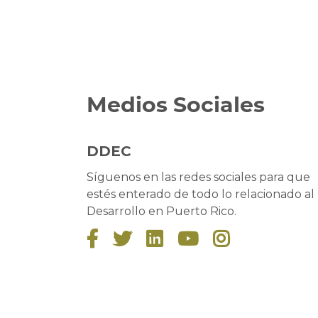
Medios Sociales
DDEC
Síguenos en las redes sociales para que
estés enterado de todo lo relacionado al
Desarrollo en Puerto Rico.




