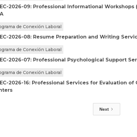
EC-2026-09: Professional Informational Workshops (
A
ograma de Conexión Laboral
EC-2026-08: Resume Preparation and Writing Servi
ograma de Conexión Laboral
EC-2026-07: Professional Psychological Support Se
ograma de Conexión Laboral
EC-2026-16: Professional Services for Evaluation of
nters
Next