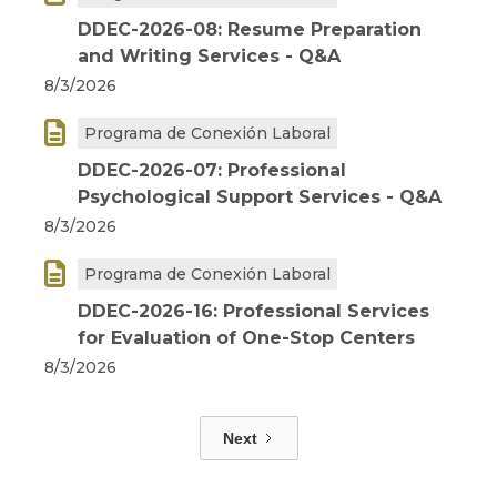
DDEC-2026-08: Resume Preparation
and Writing Services - Q&A
8/3/2026

Programa de Conexión Laboral
DDEC-2026-07: Professional
Psychological Support Services - Q&A
8/3/2026

Programa de Conexión Laboral
DDEC-2026-16: Professional Services
for Evaluation of One-Stop Centers
8/3/2026
Next