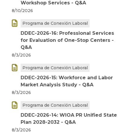
Workshop Services - Q&A
8/10/2026

Programa de Conexión Laboral
DDEC-2026-16: Professional Services
for Evaluation of One-Stop Centers -
Q&A
8/3/2026

Programa de Conexión Laboral
DDEC-2026-15: Workforce and Labor
Market Analysis Study - Q&A
8/3/2026

Programa de Conexión Laboral
DDEC-2026-14: WIOA PR Unified State
Plan 2028-2032 - Q&A
8/3/2026