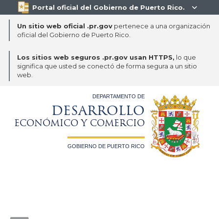
Portal oficial del Gobierno de Puerto Rico.

Un sitio web oficial .pr.gov
pertenece a una organización
oficial del Gobierno de Puerto Rico.
Los sitios web seguros .pr.gov usan HTTPS,
lo que
significa que usted se conectó de forma segura a un sitio
web.
DEPARTAMENTO DE
DESARROLLO
ECONÓMICO Y COMERCIO
GOBIERNO DE PUERTO RICO