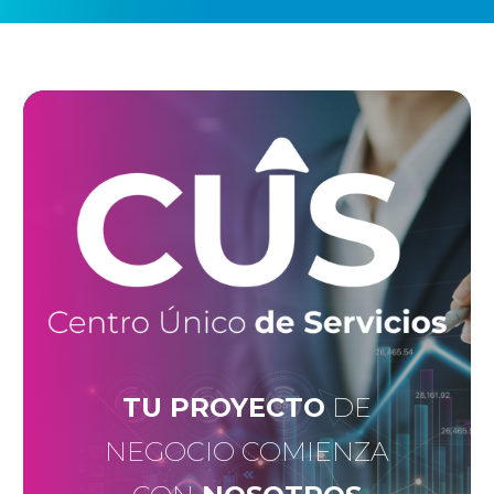
TU PROYECTO
DE
NEGOCIO COMIENZA