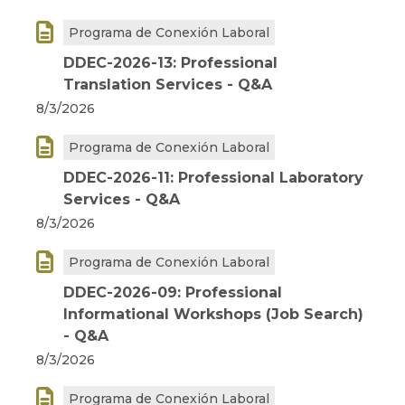

Programa de Conexión Laboral
DDEC-2026-13: Professional
Translation Services - Q&A
8/3/2026

Programa de Conexión Laboral
DDEC-2026-11: Professional Laboratory
Services - Q&A
8/3/2026

Programa de Conexión Laboral
DDEC-2026-09: Professional
Informational Workshops (Job Search)
- Q&A
8/3/2026

Programa de Conexión Laboral