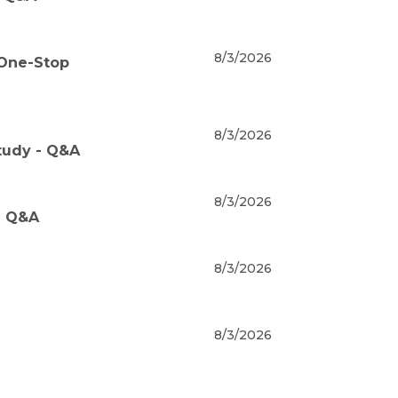
8/3/2026
 One-Stop
8/3/2026
tudy - Q&A
8/3/2026
- Q&A
8/3/2026
8/3/2026