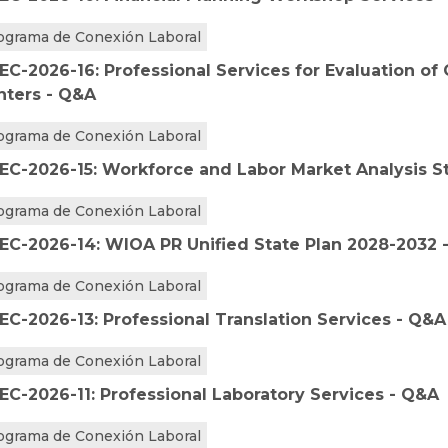
ograma de Conexión Laboral
EC-2026-16: Professional Services for Evaluation of
nters - Q&A
ograma de Conexión Laboral
EC-2026-15: Workforce and Labor Market Analysis S
ograma de Conexión Laboral
EC-2026-14: WIOA PR Unified State Plan 2028-2032 
ograma de Conexión Laboral
EC-2026-13: Professional Translation Services - Q&A
ograma de Conexión Laboral
EC-2026-11: Professional Laboratory Services - Q&A
ograma de Conexión Laboral