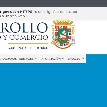
pr.gov usan HTTPS,
lo que significa que usted
a un sitio web.
DEPARTAMENTO DE
RROLLO
 Y COMERCIO
GOBIERNO DE PUERTO RICO
PROGRAMAS FEDERALES
INFORMACIÓN
ENLACES