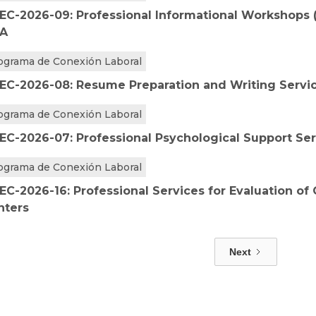
EC-2026-09: Professional Informational Workshops (
A
ograma de Conexión Laboral
EC-2026-08: Resume Preparation and Writing Servi
ograma de Conexión Laboral
EC-2026-07: Professional Psychological Support Se
ograma de Conexión Laboral
EC-2026-16: Professional Services for Evaluation of
nters
Next