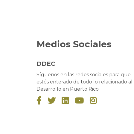
Medios Sociales
DDEC
Síguenos en las redes sociales para que
estés enterado de todo lo relacionado al
Desarrollo en Puerto Rico.




