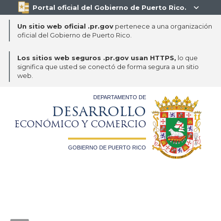
Portal oficial del Gobierno de Puerto Rico.

Un sitio web oficial .pr.gov
pertenece a una organización
oficial del Gobierno de Puerto Rico.
Los sitios web seguros .pr.gov usan HTTPS,
lo que
significa que usted se conectó de forma segura a un sitio
web.
DEPARTAMENTO DE
DESARROLLO
ECONÓMICO Y COMERCIO
GOBIERNO DE PUERTO RICO