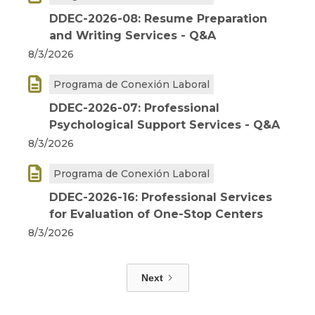
DDEC-2026-08: Resume Preparation
and Writing Services - Q&A
8/3/2026

Programa de Conexión Laboral
DDEC-2026-07: Professional
Psychological Support Services - Q&A
8/3/2026

Programa de Conexión Laboral
DDEC-2026-16: Professional Services
for Evaluation of One-Stop Centers
8/3/2026
Next