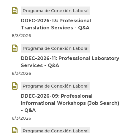

Programa de Conexión Laboral
DDEC-2026-13: Professional
Translation Services - Q&A
8/3/2026

Programa de Conexión Laboral
DDEC-2026-11: Professional Laboratory
Services - Q&A
8/3/2026

Programa de Conexión Laboral
DDEC-2026-09: Professional
Informational Workshops (Job Search)
- Q&A
8/3/2026

Programa de Conexión Laboral