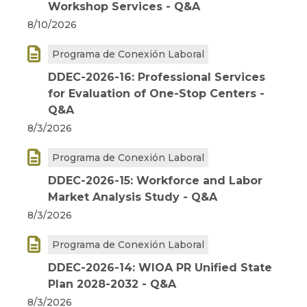
Workshop Services - Q&A
8/10/2026

Programa de Conexión Laboral
DDEC-2026-16: Professional Services
for Evaluation of One-Stop Centers -
Q&A
8/3/2026

Programa de Conexión Laboral
DDEC-2026-15: Workforce and Labor
Market Analysis Study - Q&A
8/3/2026

Programa de Conexión Laboral
DDEC-2026-14: WIOA PR Unified State
Plan 2028-2032 - Q&A
8/3/2026