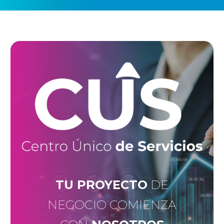
TU PROYECTO
DE
NEGOCIO COMIENZA