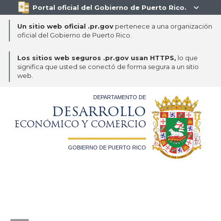
Portal oficial del Gobierno de Puerto Rico.

Un sitio web oficial .pr.gov
pertenece a una organización
oficial del Gobierno de Puerto Rico.
Los sitios web seguros .pr.gov usan HTTPS,
lo que
significa que usted se conectó de forma segura a un sitio
web.
DEPARTAMENTO DE
DESARROLLO
ECONÓMICO Y COMERCIO
GOBIERNO DE PUERTO RICO