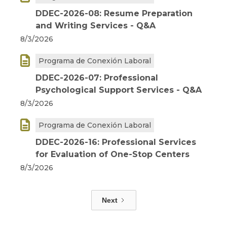
DDEC-2026-08: Resume Preparation
and Writing Services - Q&A
8/3/2026

Programa de Conexión Laboral
DDEC-2026-07: Professional
Psychological Support Services - Q&A
8/3/2026

Programa de Conexión Laboral
DDEC-2026-16: Professional Services
for Evaluation of One-Stop Centers
8/3/2026
Next