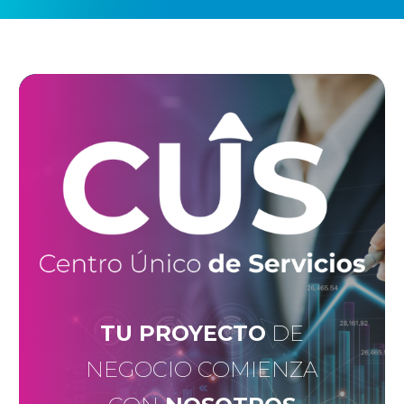
TU PROYECTO
DE
NEGOCIO COMIENZA