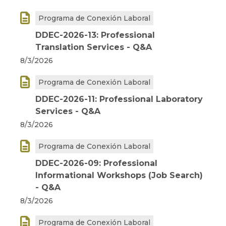

Programa de Conexión Laboral
DDEC-2026-13: Professional
Translation Services - Q&A
8/3/2026

Programa de Conexión Laboral
DDEC-2026-11: Professional Laboratory
Services - Q&A
8/3/2026

Programa de Conexión Laboral
DDEC-2026-09: Professional
Informational Workshops (Job Search)
- Q&A
8/3/2026

Programa de Conexión Laboral