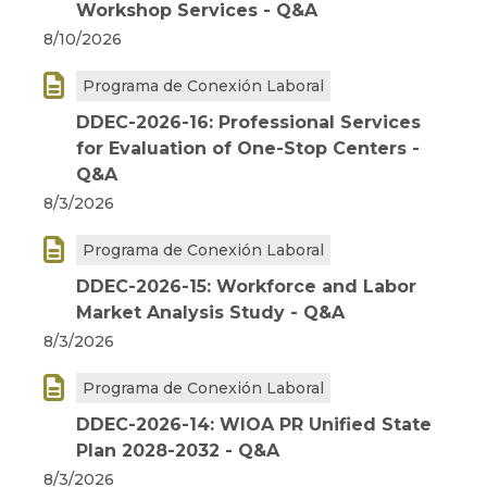
Workshop Services - Q&A
8/10/2026

Programa de Conexión Laboral
DDEC-2026-16: Professional Services
for Evaluation of One-Stop Centers -
Q&A
8/3/2026

Programa de Conexión Laboral
DDEC-2026-15: Workforce and Labor
Market Analysis Study - Q&A
8/3/2026

Programa de Conexión Laboral
DDEC-2026-14: WIOA PR Unified State
Plan 2028-2032 - Q&A
8/3/2026