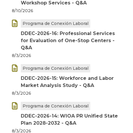
Workshop Services - Q&A
8/10/2026

Programa de Conexión Laboral
DDEC-2026-16: Professional Services
for Evaluation of One-Stop Centers -
Q&A
8/3/2026

Programa de Conexión Laboral
DDEC-2026-15: Workforce and Labor
Market Analysis Study - Q&A
8/3/2026

Programa de Conexión Laboral
DDEC-2026-14: WIOA PR Unified State
Plan 2028-2032 - Q&A
8/3/2026