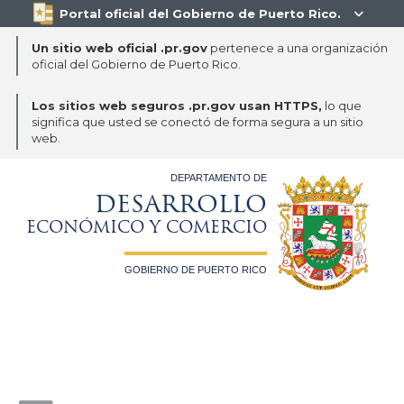
Portal oficial del Gobierno de Puerto Rico.

Un sitio web oficial .pr.gov
pertenece a una organización
oficial del Gobierno de Puerto Rico.
Los sitios web seguros .pr.gov usan HTTPS,
lo que
significa que usted se conectó de forma segura a un sitio
web.
DEPARTAMENTO DE
DESARROLLO
ECONÓMICO Y COMERCIO
GOBIERNO DE PUERTO RICO