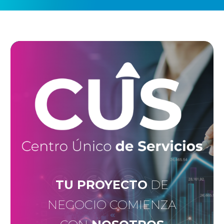
TU PROYECTO
DE
NEGOCIO COMIENZA