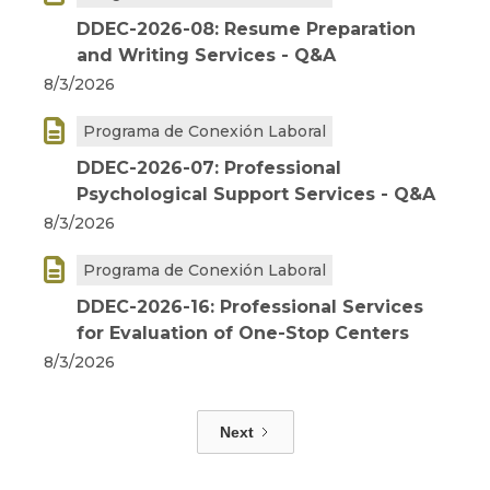
DDEC-2026-08: Resume Preparation
and Writing Services - Q&A
8/3/2026

Programa de Conexión Laboral
DDEC-2026-07: Professional
Psychological Support Services - Q&A
8/3/2026

Programa de Conexión Laboral
DDEC-2026-16: Professional Services
for Evaluation of One-Stop Centers
8/3/2026
Next