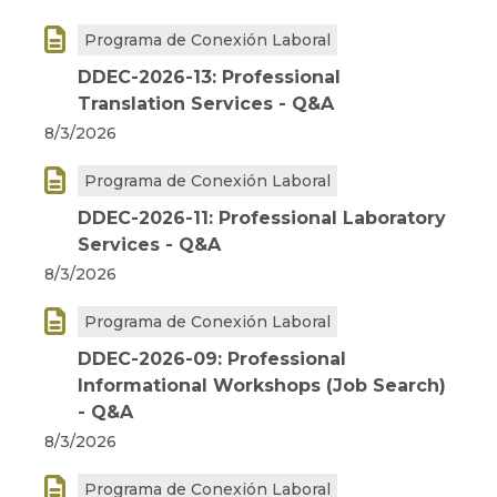

Programa de Conexión Laboral
DDEC-2026-13: Professional
Translation Services - Q&A
8/3/2026

Programa de Conexión Laboral
DDEC-2026-11: Professional Laboratory
Services - Q&A
8/3/2026

Programa de Conexión Laboral
DDEC-2026-09: Professional
Informational Workshops (Job Search)
- Q&A
8/3/2026

Programa de Conexión Laboral