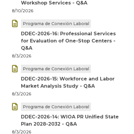
Workshop Services - Q&A
8/10/2026

Programa de Conexión Laboral
DDEC-2026-16: Professional Services
for Evaluation of One-Stop Centers -
Q&A
8/3/2026

Programa de Conexión Laboral
DDEC-2026-15: Workforce and Labor
Market Analysis Study - Q&A
8/3/2026

Programa de Conexión Laboral
DDEC-2026-14: WIOA PR Unified State
Plan 2028-2032 - Q&A
8/3/2026