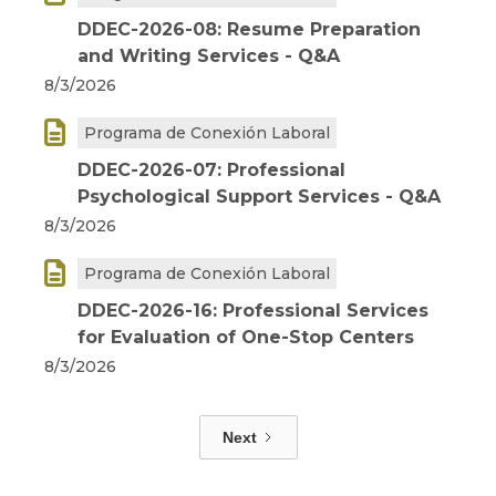
DDEC-2026-08: Resume Preparation
and Writing Services - Q&A
8/3/2026

Programa de Conexión Laboral
DDEC-2026-07: Professional
Psychological Support Services - Q&A
8/3/2026

Programa de Conexión Laboral
DDEC-2026-16: Professional Services
for Evaluation of One-Stop Centers
8/3/2026
Next