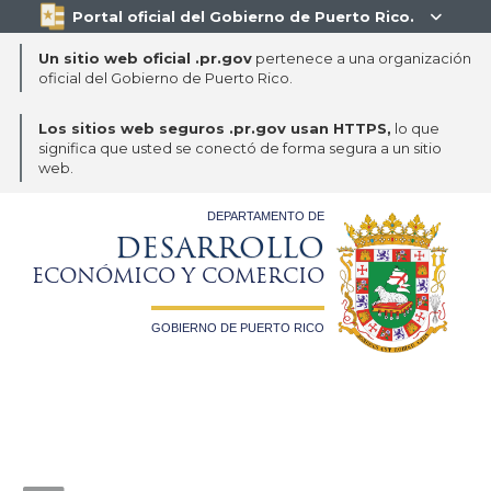
Portal oficial del Gobierno de Puerto Rico.

Un sitio web oficial .pr.gov
pertenece a una organización
oficial del Gobierno de Puerto Rico.
Los sitios web seguros .pr.gov usan HTTPS,
lo que
significa que usted se conectó de forma segura a un sitio
web.
DEPARTAMENTO DE
DESARROLLO
ECONÓMICO Y COMERCIO
GOBIERNO DE PUERTO RICO