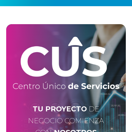
TU PROYECTO
DE
NEGOCIO COMIENZA