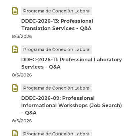

Programa de Conexión Laboral
DDEC-2026-13: Professional
Translation Services - Q&A
8/3/2026

Programa de Conexión Laboral
DDEC-2026-11: Professional Laboratory
Services - Q&A
8/3/2026

Programa de Conexión Laboral
DDEC-2026-09: Professional
Informational Workshops (Job Search)
- Q&A
8/3/2026

Programa de Conexión Laboral